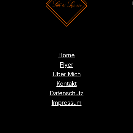
Home
Flyer
Über Mich
Kontakt
Datenschutz
Impressum