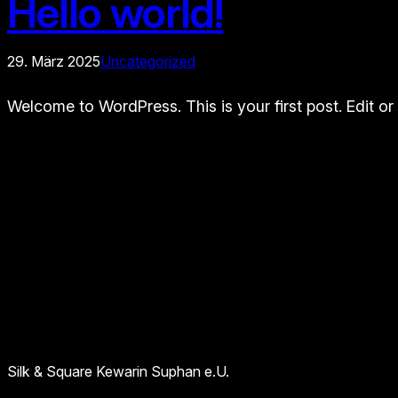
Hello world!
29. März 2025
Uncategorized
Welcome to WordPress. This is your first post. Edit or d
Silk & Square Kewarin Suphan e.U.