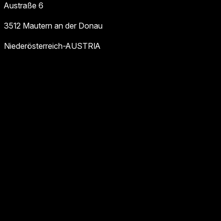
Austraße 6
3512 Mautern an der Donau
Niederösterreich-AUSTRIA