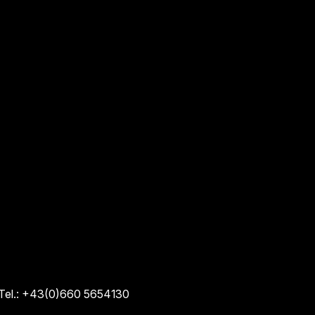
Tel.: +43(0)660 5654130