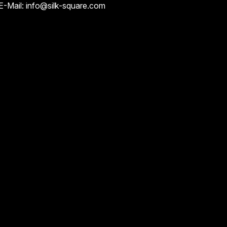
E-Mail: info@silk-square.com